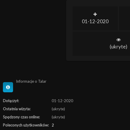
01-12-2020
(ukryte)
Informacje o Talar
Dołączył:
01-12-2020
Ostatnia wizyta:
(ukryte)
Spędzony czas online:
(ukryte)
Poleconych użytkowników:
2