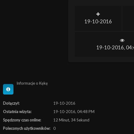
19-10-2016
19-10-2016, 04
Informacje o Kękę
Dołączył:
19-10-2016
Ostatnia wizyta:
19-10-2016, 04:48 PM
Spędzony czas online:
12 Minut, 34 Sekund
Poleconych użytkowników:
0