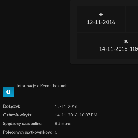
12-11-2016
14-11-2016, 10
Informacje o Kennethdaumb
Dołączył:
12-11-2016
Ostatnia wizyta:
14-11-2016, 10:07 PM
Spędzony czas online:
8 Sekund
Poleconych użytkowników:
0