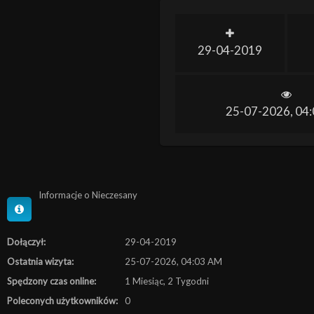
29-04-2019
25-07-2026, 04
Informacje o Nieczesany
Dołączył:
29-04-2019
Ostatnia wizyta:
25-07-2026, 04:03 AM
Spędzony czas online:
1 Miesiąc, 2 Tygodni
Poleconych użytkowników:
0