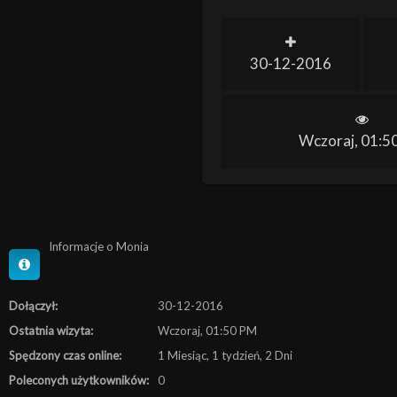
30-12-2016
Wczoraj
, 01:5
Informacje o Monia
Dołączył:
30-12-2016
Ostatnia wizyta:
Wczoraj
, 01:50 PM
Spędzony czas online:
1 Miesiąc, 1 tydzień, 2 Dni
Poleconych użytkowników:
0