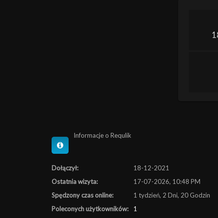
1
Informacje o Requlik
Dołączył:
18-12-2021
Ostatnia wizyta:
17-07-2026, 10:48 PM
Spędzony czas online:
1 tydzień, 2 Dni, 20 Godzin
Poleconych użytkowników:
1