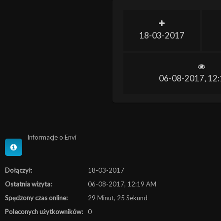
18-03-2017
06-08-2017, 12
Informacje o Envi
Dołączył:
18-03-2017
Ostatnia wizyta:
06-08-2017, 12:19 AM
Spędzony czas online:
29 Minut, 25 Sekund
Poleconych użytkowników:
0