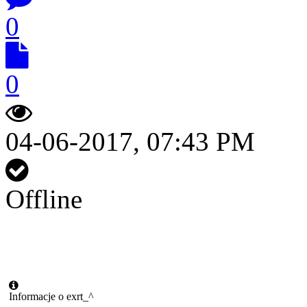
0
0
04-06-2017, 07:43 PM
Offline
Informacje o exrt_^