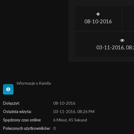
08-10-2016
03-11-2016, 08
Informacje o Kamila
Dołączył:
08-10-2016
Ostatnia wizyta:
03-11-2016, 08:26 PM
Spędzony czas online:
6 Minut, 45 Sekund
Poleconych użytkowników:
0