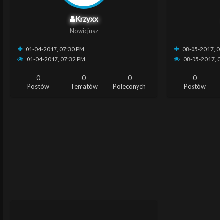
Krzyxx
Nowicjusz
01-04-2017, 07:30 PM
08-05-2017, 
01-04-2017, 07:32 PM
08-05-2017, 
0
0
0
0
Postów
Tematów
Poleconych
Postów