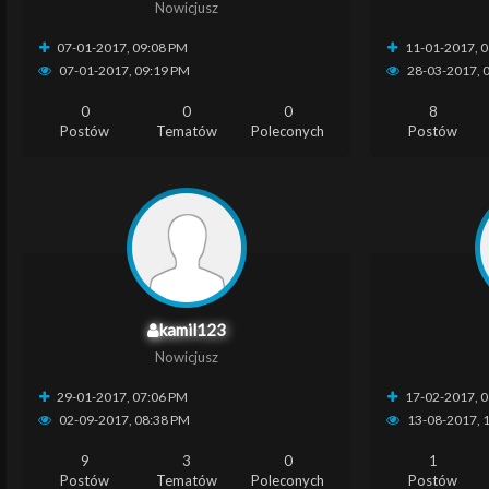
Nowicjusz
07-01-2017, 09:08 PM
11-01-2017, 
07-01-2017, 09:19 PM
28-03-2017, 
0
0
0
8
Postów
Tematów
Poleconych
Postów
kamil123
Nowicjusz
29-01-2017, 07:06 PM
17-02-2017, 
02-09-2017, 08:38 PM
13-08-2017, 
9
3
0
1
Postów
Tematów
Poleconych
Postów